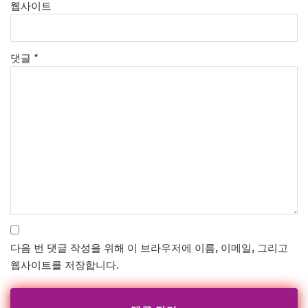
웹사이트
댓글
*
다음 번 댓글 작성을 위해 이 브라우저에 이름, 이메일, 그리고
웹사이트를 저장합니다.