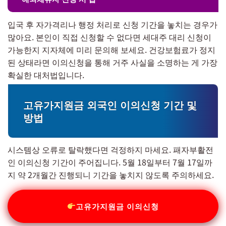
입국 후 자가격리나 행정 처리로 신청 기간을 놓치는 경우가
많아요. 본인이 직접 신청할 수 없다면 세대주 대리 신청이
가능한지 지자체에 미리 문의해 보세요. 건강보험료가 정지
된 상태라면 이의신청을 통해 거주 사실을 소명하는 게 가장
확실한 대처법입니다.
고유가지원금 외국인 이의신청 기간 및
방법
시스템상 오류로 탈락했다면 걱정하지 마세요. 패자부활전
인 이의신청 기간이 주어집니다. 5월 18일부터 7월 17일까
지 약 2개월간 진행되니 기간을 놓치지 않도록 주의하세요.
고유가지원금 이의신청