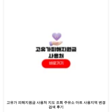
고유가 피해지원금 사용처 지도 조회 주유소 마트 사용지역 변경
검색 후기