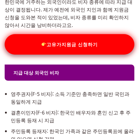
한민국에 거주하는 외국인이라도 비자 종류에 따라 지급 대
상이 결정됩니다. 제가 예전에 외국인 지인과 함께 지원금
신청을 도와본 적이 있었는데, 비자 종류를 미리 확인하지
않아서 시간을 낭비하더라고요.
고유가지원금 신청하기
지급 대상 외국인 비자
영주권자(F-5 비자): 소득 기준만 충족하면 일반 국민과
동일하게 지급
결혼이민자(F-6 비자): 한국인 배우자와 혼인 신고 후 주
민등록 등재 시 지급
주민등록 등재자: 한국인 가족과 같은 주민등록표에 올라
와 있으면 신청 간편