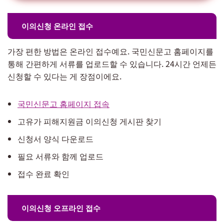
이의신청 온라인 접수
가장 편한 방법은 온라인 접수예요. 국민신문고 홈페이지를
통해 간편하게 서류를 업로드할 수 있습니다. 24시간 언제든
신청할 수 있다는 게 장점이에요.
국민신문고 홈페이지 접속
고유가 피해지원금 이의신청 게시판 찾기
신청서 양식 다운로드
필요 서류와 함께 업로드
접수 완료 확인
이의신청 오프라인 접수