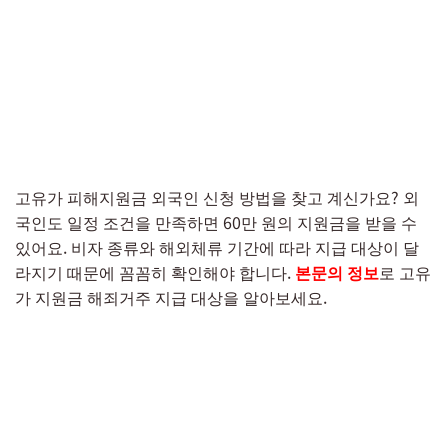
고유가 피해지원금 외국인 신청 방법을 찾고 계신가요? 외
국인도 일정 조건을 만족하면 60만 원의 지원금을 받을 수
있어요. 비자 종류와 해외체류 기간에 따라 지급 대상이 달
라지기 때문에 꼼꼼히 확인해야 합니다.
본문의 정보
로 고유
가 지원금 해죄거주 지급 대상을 알아보세요.