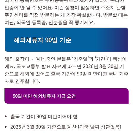
인증이 안 될 수 있어요. 이런 상황이 발생하면 주소지 관할
주민센터를 직접 방문하는 게 가장 확실합니다. 방문할 때는
여권, 외국인 등록증, 신분증을 꼭 챙기세요.
해외체류자 90일 기준
해외 출장이나 여행 중인 분들은 ‘기준일’과 ‘기간’이 핵심이
에요. 국토교통부 발표 자료에 따르면 2026년 3월 30일 기
준으로 해외에 있어도 출국 기간이 90일 미만이면 국내 거주
자로 간주합니다.
90일 미만 해외체류자 지급 요건
출국 기간이 90일 미만이어야 함
2026년 3월 30일 기준으로 계산 (귀국 날짜 상관없음)