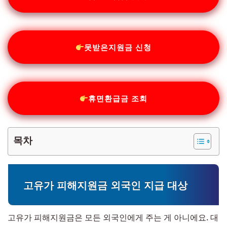
못받은지원금 신청
휴면환급금 조회
목차
고유가 피해지원금 외국인 지급 대상
고유가 피해지원금은 모든 외국인에게 주는 게 아니에요. 대