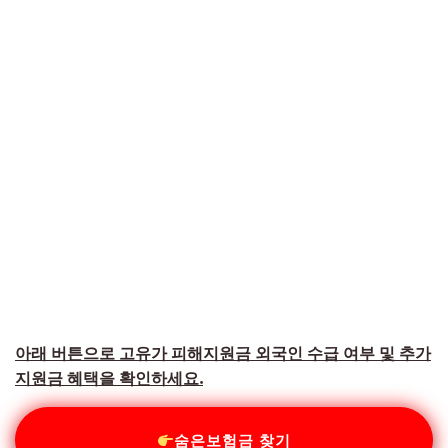
아래 버튼으로 고유가 피해지원금 외국인 수급 여부 및 추가
지원금 혜택을 확인하세요.
숨은보험금 찾기