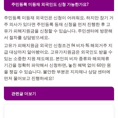
주민등록 미등재 외국인도 신청 가능한가요?
주민등록 미등재 외국인은 신청이 어려워요. 하지만 장기 거
주 의사가 있다면 주민등록 등재 신청을 먼저 진행한 후 고
유가 피해지원금을 신청할 수 있습니다. 주민센터에 방문해
서 절차를 상담받으세요.
고유가 피해지원금 외국인 신청조건 f4 비자 f6 해외거주 지
급 대상까지 알아봤어요. 고유가지원금은 외국인도 받을 수
있는 소중한 지원 제도예요. 본인의 비자 종류와 해외체류
기간을 정확히 파악해서 신청하면, 놓친 혜택 없이 60만 원
을 챙길 수 있습니다. 불안한 부분은 지자체나 상담 센터에
먼저 물어보고 진행하세요!
관련글 더보기