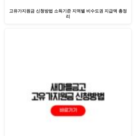
고유가지원금 신청방법 소득기준 지역별 비수도권 지급액 총정
리