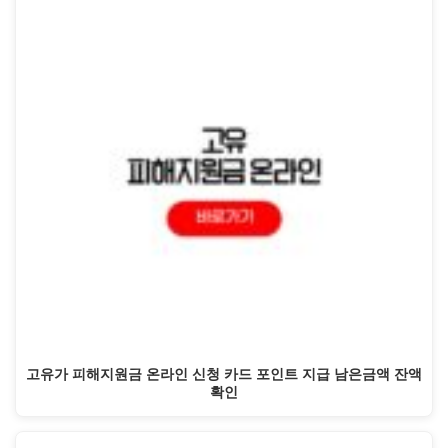
고유가 피해지원금 온라인 신청 카드 포인트 지급 남은금액 잔액
확인