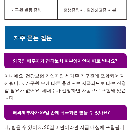
가구원 변동 증빙
출생증명서, 혼인신고증 사본
자주 묻는 질문
외국인 배우자가 건강보험 피부양자인데 따로 받나요?
아니에요. 건강보험 가입자인 세대주 가구원에 포함되어 계
산됩니다. 가구원 수에 따른 총액으로 지급되므로 따로 신청
할 필요가 없어요. 세대주가 신청하면 자동으로 포함돼 있습
니다.
해외체류자가 89일 만에 귀국하면 받을 수 있나요?
네, 받을 수 있어요. 90일 미만이라면 지급 대상에 포함됩니