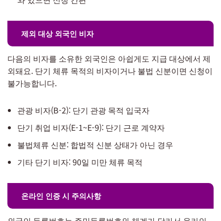
제외 대상 외국인 비자
다음의 비자를 소유한 외국인은 아쉽게도 지급 대상에서 제
외돼요. 단기 체류 목적의 비자이거나 불법 신분이면 신청이
불가능합니다.
관광 비자(B-2): 단기 관광 목적 입국자
단기 취업 비자(E-1~E-9): 단기 근로 계약자
불법체류 신분: 합법적 신분 상태가 아닌 경우
기타 단기 비자: 90일 미만 체류 목적
온라인 인증 시 주의사항
외국인 등록번호는 주민등록번호와 체계가 달라서 온라인