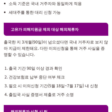
소득 기준은 국내 거주자와 동일하게 적용
세대주를 통한 대리 신청 가능
고유가 피해지원금 제외 대상 해외체류자
출국한 지 3개월(90일)이 넘으셨다면 국내 거주자로 보지 않
아 지급이 제한돼요. 다만 이의신청을 통해 거주 사실을 증
명할 수 있습니다.
출국 기간 90일 이상 경과 확인
건강보험료 납부 중단 여부 체크
필요 시 이의신청 기간(5월 18일~7월 17일) 내 신청
출입국 사실 증명서 제출로 거주 소명
해외체류자 신청 시 팁