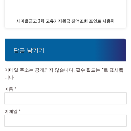
새마을금고 2차 고유가지원금 잔액조회 포인트 사용처
답글 남기기
이메일 주소는 공개되지 않습니다.
필수 필드는
*
로 표시됩
니다
이름
*
이메일
*