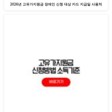
2026년 고유가지원금 장애인 신청 대상 카드 지급일 사용처