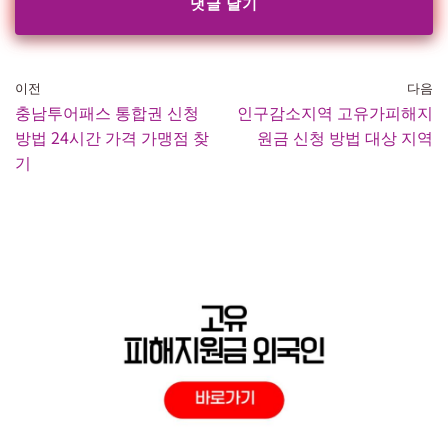
이전
다음
충남투어패스 통합권 신청
인구감소지역 고유가피해지
방법 24시간 가격 가맹점 찾
원금 신청 방법 대상 지역
기