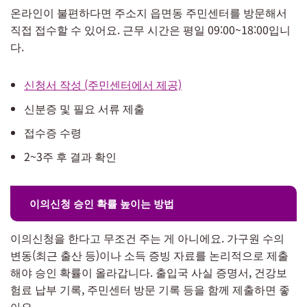
온라인이 불편하다면 주소지 읍면동 주민센터를 방문해서
직접 접수할 수 있어요. 근무 시간은 평일 09:00~18:00입니
다.
신청서 작성 (주민센터에서 제공)
신분증 및 필요 서류 제출
접수증 수령
2~3주 후 결과 확인
이의신청 승인 확률 높이는 방법
이의신청을 한다고 무조건 주는 게 아니에요. 가구원 수의
변동(최근 출산 등)이나 소득 증빙 자료를 논리적으로 제출
해야 승인 확률이 올라갑니다. 출입국 사실 증명서, 건강보
험료 납부 기록, 주민센터 방문 기록 등을 함께 제출하면 좋
아요.