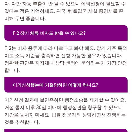
다. 다만 자동 추출이 안 될 수 있으니 이의신청이 필요할 수
있다는 점은 기억하세요. 귀국 후 출입국 사실 증명서를 준
비해 두면 좋습니다.
F-2 장기 체류 비자도 받을 수 있나요?
F-2는 비자 종류에 따라 다르다고 봐야 해요. 장기 거주 목적
이고 소득 기준을 충족하면 신청 가능한 경우가 있습니다.
정확한 판단은 지자체나 상담 센터에 문의하는 게 가장 안전
합니다.
이의신청했는데 거절당하면 어떻게 하나요?
이의신청 결과에 불만족하면 행정소송을 제기할 수 있어요.
거절 통지 이후 30일 이내에 행정심판을 청구할 수 있으니
기간을 놓치지 마세요. 법률 전문가와 상담하면서 진행하는
것을 추천합니다.