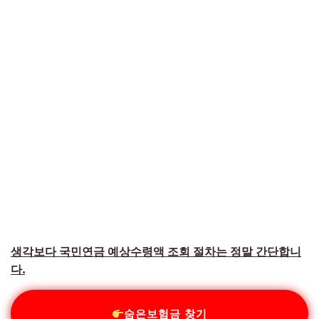
생각보다 국민연금 예상수령액 조회 절차는 정말 간단합니
다.
숨은보험금 찾기