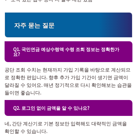
자주 묻는 질문
Q1. 국민연금 예상수령액 수령 조회 정보는 정확한가
요?
공단 조회 수치는 현재까지 가입 기록을 바탕으로 계산되므
로 정확한 편입니다. 향후 추가 가입 기간이 생기면 금액이
달라질 수 있어요. 매년 정기적으로 다시 확인해보는 습관을
들이면 좋습니다.
Q2. 로그인 없이 금액을 알 수 있나요?
네, 간단 계산기로 기본 정보만 입력해도 대략적인 금액을
확인할 수 있습니다.