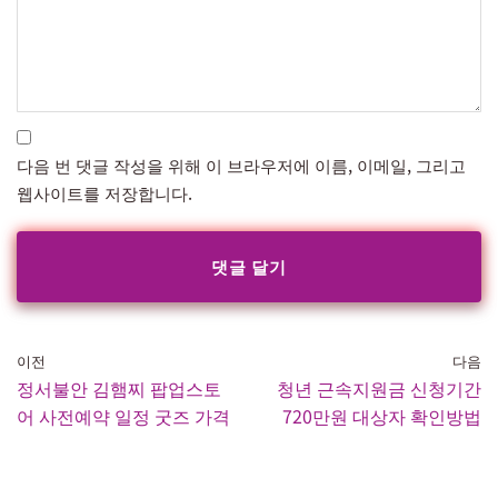
다음 번 댓글 작성을 위해 이 브라우저에 이름, 이메일, 그리고
웹사이트를 저장합니다.
이전
다음
정서불안 김햄찌 팝업스토
청년 근속지원금 신청기간
어 사전예약 일정 굿즈 가격
720만원 대상자 확인방법