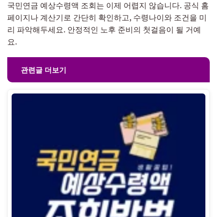
국민연금 예상수령액 조회는 이제 어렵지 않습니다. 공식 홈
페이지나 계산기로 간단히 확인하고, 수령나이와 조건을 미
리 파악해두세요. 안정적인 노후 준비의 첫걸음이 될 거예
요.
관련글 더보기