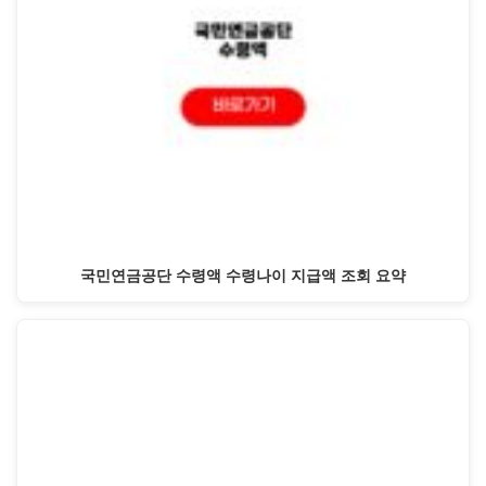
국민연금공단 수령액 수령나이 지급액 조회 요약