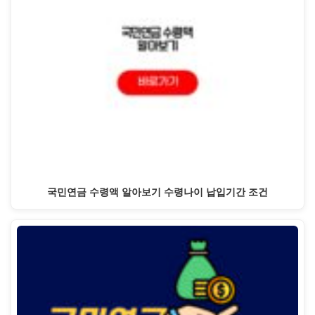
국민연금 수령액 알아보기 수령나이 납입기간 조건