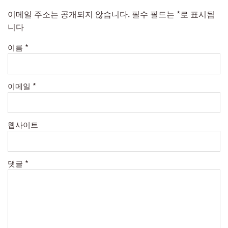
이메일 주소는 공개되지 않습니다.
필수 필드는
*
로 표시됩
니다
이름
*
이메일
*
웹사이트
댓글
*