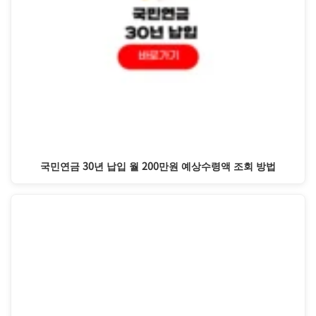
국민연금 30년 납입 월 200만원 예상수령액 조회 방법