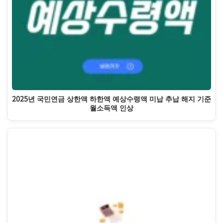
2025년 국민연금 상한액 하한액 예상수령액 미납 추납 해지 기준
월소득액 인상