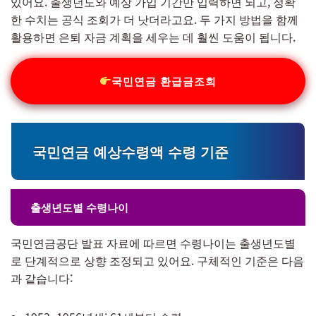
있어요. 출생년도와 예상 가입 기간만 입력하면 되고, 정확
한 수치는 공식 조회가 더 낫더라고요. 두 가지 방법을 함께
활용하면 은퇴 자금 계획을 세우는 데 훨씬 도움이 됩니다.
국민연금 환급금조회
국민연금 예상수령액 수령 기준
출생년도별 수령나이
국민연금공단 발표 자료에 따르면 수령나이는 출생년도별
로 단계적으로 상향 조정되고 있어요. 구체적인 기준은 다음
과 같습니다: