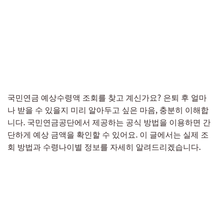
국민연금 예상수령액 조회를 찾고 계신가요? 은퇴 후 얼마
나 받을 수 있을지 미리 알아두고 싶은 마음, 충분히 이해합
니다. 국민연금공단에서 제공하는 공식 방법을 이용하면 간
단하게 예상 금액을 확인할 수 있어요. 이 글에서는 실제 조
회 방법과 수령나이별 정보를 자세히 알려드리겠습니다.