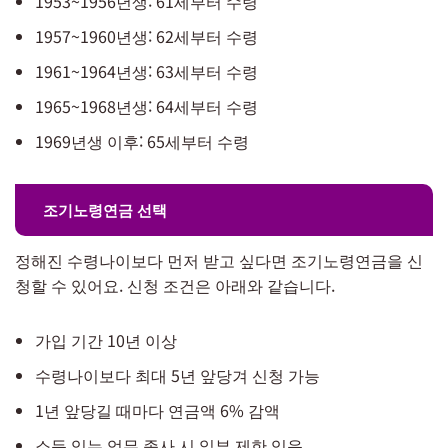
1953~1956년생: 61세부터 수령
1957~1960년생: 62세부터 수령
1961~1964년생: 63세부터 수령
1965~1968년생: 64세부터 수령
1969년생 이후: 65세부터 수령
조기노령연금 선택
정해진 수령나이보다 먼저 받고 싶다면 조기노령연금을 신
청할 수 있어요. 신청 조건은 아래와 같습니다.
가입 기간 10년 이상
수령나이보다 최대 5년 앞당겨 신청 가능
1년 앞당길 때마다 연금액 6% 감액
소득 있는 업무 종사 시 일부 제한 있음