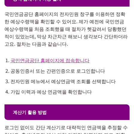
국민연금공단 홈페이지의 전자민원 창구를 이용하면 정확
한 예상수령액을 확인할 수 있어요. 제가 예전에 국민연금
예상수령액을 처음 조회했을 때 절차가 헷갈려서 당황했던
적이 있었는데, 막상 차근차근 해보니 생각보다 간단하더라
고요. 절차는 다음과 같습니다.
국민연금공단 홈페이지에 접속합니다
공동인증서 또는 간편인증으로 로그인합니다
전자민원 메뉴에서 예상연금액 조회를 선택합니다
가입 이력과 예상 연금액을 확인합니다
계산기 활용 방법
로그인 없이도 간단 계산기로 대략적인 연금액을 추정할 수