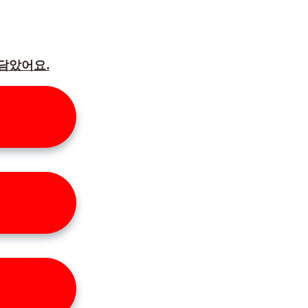
담았어요.