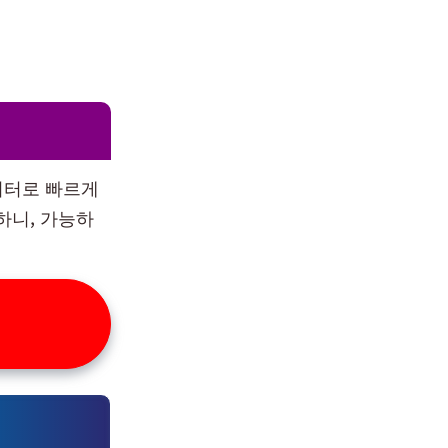
레이터로 빠르게
하니, 가능하