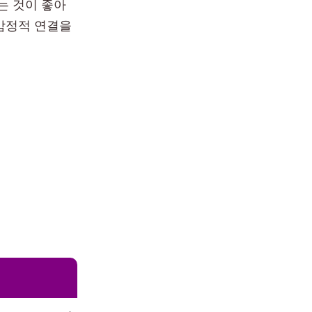
는 것이 좋아
감정적 연결을