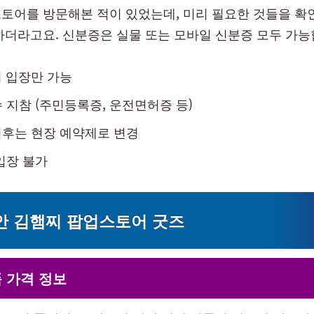
토어를 방문해본 적이 있었는데, 미리 필요한 것들을 확
하더라고요. 신분증은 실물 또는 모바일 신분증 모두 가능
회 입장만 가능
 지참 (주민등록증, 운전면허증 등)
 이후는 현장 예약제로 변경
입장 불가
안 김햄찌 팝업스토어 굿즈
 가격 정보