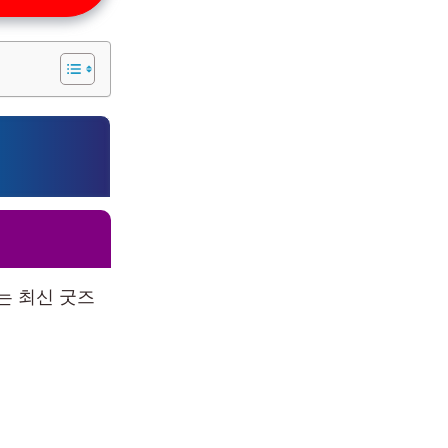
는 최신 굿즈