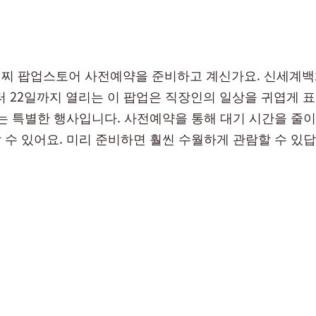
찌 팝업스토어 사전예약을 준비하고 계신가요. 신세계
부터 22일까지 열리는 이 팝업은 직장인의 일상을 귀엽게 
있는 특별한 행사입니다. 사전예약을 통해 대기 시간을 줄이
 수 있어요. 미리 준비하면 훨씬 수월하게 관람할 수 있답