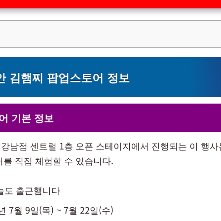
안 김햄찌 팝업스토어 정보
어 기본 정보
강남점 센트럴 1층 오픈 스테이지에서 진행되는 이 행사
터를 직접 체험할 수 있습니다.
오늘도 출근햄니다
년 7월 9일(목) ~ 7월 22일(수)