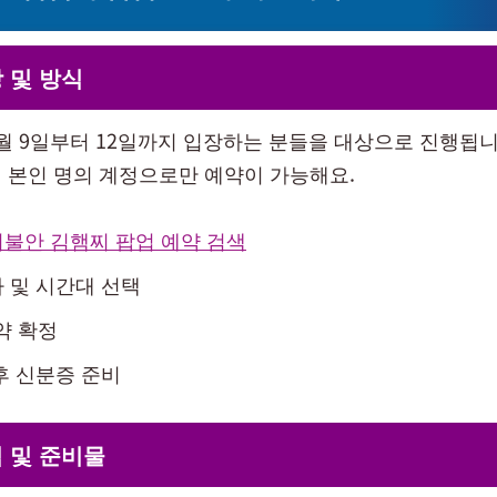
 및 방식
월 9일부터 12일까지 입장하는 분들을 대상으로 진행됩니
 본인 명의 계정으로만 예약이 가능해요.
불안 김햄찌 팝업 예약 검색
 및 시간대 선택
약 확정
후 신분증 준비
 및 준비물