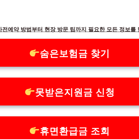
사전예약 방법부터 현장 방문 팁까지 필요한 모든 정보를 
숨은보험금 찾기
못받은지원금 신청
휴면환급금 조회