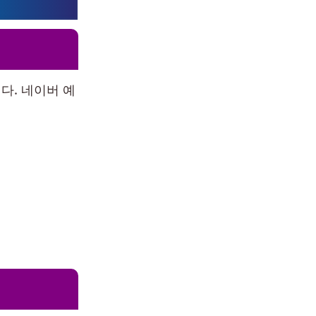
다. 네이버 예