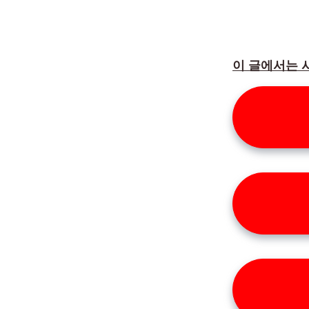
이 글에서는 