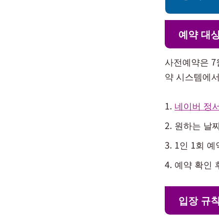
예약 대상
사전예약은 7
약 시스템에서
네이버 정서
원하는 날짜
1인 1회 예
예약 확인 
입장 규칙