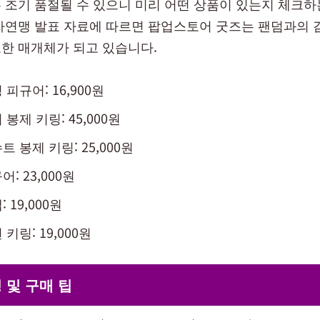
 조기 품절될 수 있으니 미리 어떤 상품이 있는지 체크하
자연맹 발표 자료에 따르면 팝업스토어 굿즈는 팬덤과의 
한 매개체가 되고 있습니다.
피규어: 16,900원
봉제 키링: 45,000원
 봉제 키링: 25,000원
: 23,000원
 19,000원
키링: 19,000원
 및 구매 팁