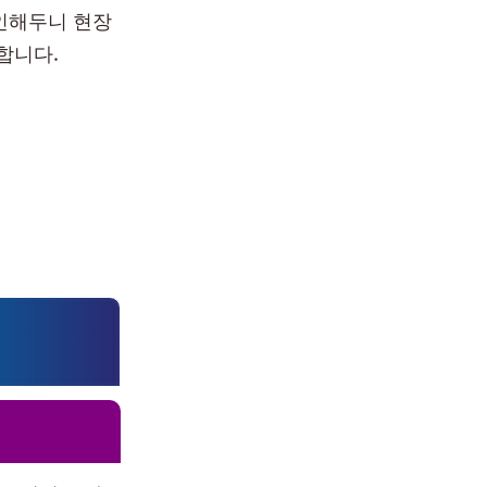
인해두니 현장
합니다.