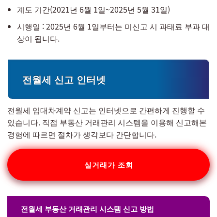
계도 기간(2021년 6월 1일~2025년 5월 31일)
시행일 : 2025년 6월 1일부터는 미신고 시 과태료 부과 대
상이 됩니다.
전월세 신고 인터넷
전월세 임대차계약 신고는 인터넷으로 간편하게 진행할 수
있습니다. 직접 부동산 거래관리 시스템을 이용해 신고해본
경험에 따르면 절차가 생각보다 간단합니다.
실거래가 조회
전월세 부동산 거래관리 시스템 신고 방법