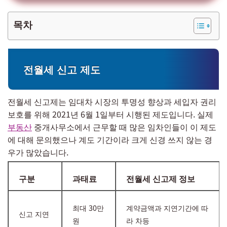
목차
전월세 신고 제도
전월세 신고제는 임대차 시장의 투명성 향상과 세입자 권리
보호를 위해 2021년 6월 1일부터 시행된 제도입니다. 실제
부동산
중개사무소에서 근무할 때 많은 임차인들이 이 제도
에 대해 문의했으나 계도 기간이라 크게 신경 쓰지 않는 경
우가 많았습니다.
구분
과태료
전월세 신고제 정보
최대 30만
계약금액과 지연기간에 따
신고 지연
원
라 차등