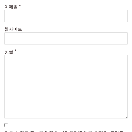
이메일
*
웹사이트
댓글
*