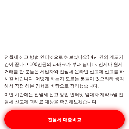
전월세 신고 방법 인터넷으로 해보셨나요? 4년 간의 계도기
간이 끝나고 100만원의 과태료가 부과 됩니다. 전세나 월세
거래를 한 분들은 세입자와 전월세 온라인 신고제 신고를 하
시길 바랍니다. 어떻게 하는지 모르는 분들이 있으리라 생각
해서 직접 해본 경험을 바탕으로 정리했습니다.
이번 시간에는 전월세 신고 방법 인터넷 임대차 계약 6월 전
월세 신고제 과태료 대상을 확인해보겠습니다.
전월세 대출비교