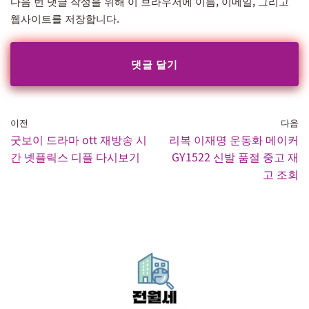
다음 번 댓글 작성을 위해 이 브라우저에 이름, 이메일, 그리고
웹사이트를 저장합니다.
이전
다음
굿보이 드라마 ott 재방송 시
리복 이재명 운동화 메이커
간 넷플릭스 디플 다시보기
GY1522 신발 품절 중고 재
고 조회