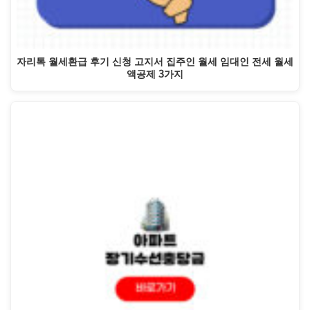
자리톡 월세환급 후기 신청 고지서 집주인 월세 임대인 전세 월세
액공제 3가지