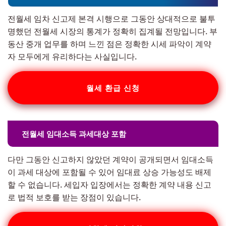
전월세 임차 신고제 본격 시행으로 그동안 상대적으로 불투
명했던 전월세 시장의 통계가 정확히 집계될 전망입니다. 부
동산 중개 업무를 하며 느낀 점은 정확한 시세 파악이 계약
자 모두에게 유리하다는 사실입니다.
월세 환급 신청
전월세 임대소득 과세대상 포함
다만 그동안 신고하지 않았던 계약이 공개되면서 임대소득
이 과세 대상에 포함될 수 있어 임대료 상승 가능성도 배제
할 수 없습니다. 세입자 입장에서는 정확한 계약 내용 신고
로 법적 보호를 받는 장점이 있습니다.