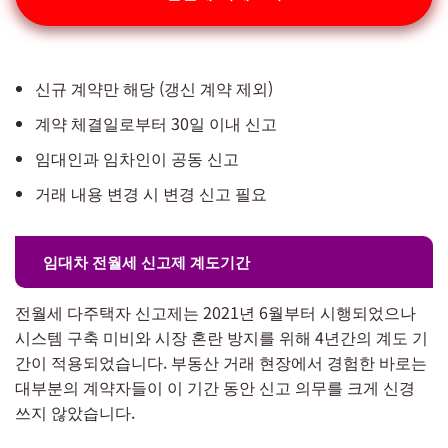
신규 계약만 해당 (갱신 계약 제외)
계약 체결일로부터 30일 이내 신고
임대인과 임차인이 공동 신고
거래 내용 변경 시 변경 신고 필요
임대차 전월세 신고제 계도기간
전월세 다주택자 신고제는 2021년 6월부터 시행되었으나
시스템 구축 미비와 시장 혼란 방지를 위해 4년간의 계도 기
간이 적용되었습니다. 부동산 거래 현장에서 경험한 바로는
대부분의 계약자들이 이 기간 동안 신고 의무를 크게 신경
쓰지 않았습니다.