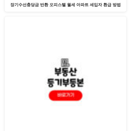
장기수선충당금 반환 오피스텔 월세 아파트 세입자 환급 방법