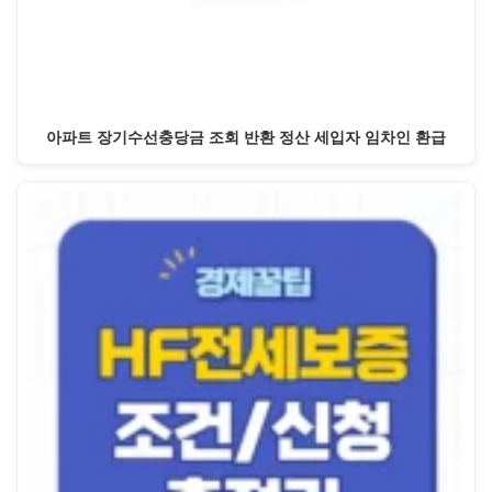
아파트 장기수선충당금 조회 반환 정산 세입자 임차인 환급