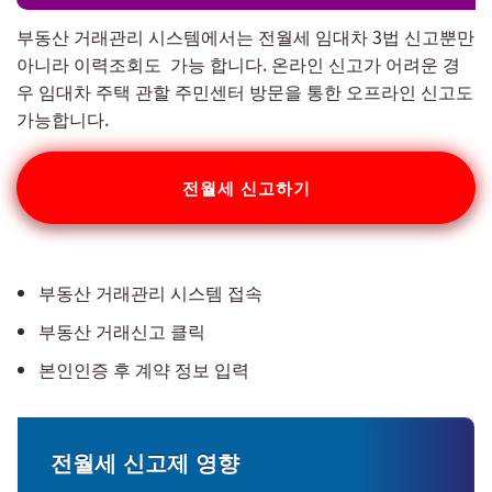
부동산 거래관리 시스템에서는 전월세 임대차 3법 신고뿐만
아니라 이력조회도 가능 합니다. 온라인 신고가 어려운 경
우 임대차 주택 관할 주민센터 방문을 통한 오프라인 신고도
가능합니다.
전월세 신고하기
부동산 거래관리 시스템 접속
부동산 거래신고 클릭
본인인증 후 계약 정보 입력
전월세 신고제 영향