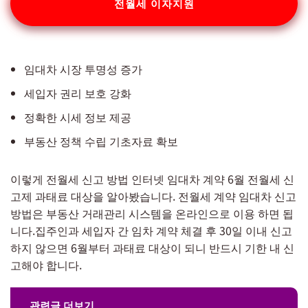
전월세 이자지원
임대차 시장 투명성 증가
세입자 권리 보호 강화
정확한 시세 정보 제공
부동산 정책 수립 기초자료 확보
이렇게 전월세 신고 방법 인터넷 임대차 계약 6월 전월세 신
고제 과태료 대상을 알아봤습니다. 전월세 계약 임대차 신고
방법은 부동산 거래관리 시스템을 온라인으로 이용 하면 됩
니다.집주인과 세입자 간 임차 계약 체결 후 30일 이내 신고
하지 않으면 6월부터 과태료 대상이 되니 반드시 기한 내 신
고해야 합니다.
관련글 더보기