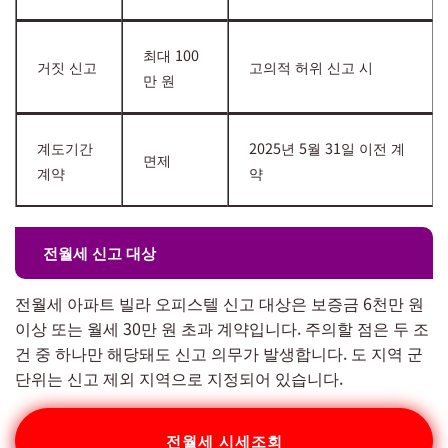
최대 100
거짓 신고
고의적 허위 신고 시
만 원
계도기간
2025년 5월 31일 이전 계
면제
계약
약
전월세 신고 대상
전월세 아파트 빌라 오피스텔 신고 대상은 보증금 6천만 원
이상 또는 월세 30만 원 초과 계약입니다. 주의할 점은 두 조
건 중 하나만 해당돼도 신고 의무가 발생합니다. 도 지역 군
단위는 신고 제외 지역으로 지정되어 있습니다.
전월세 시세조회