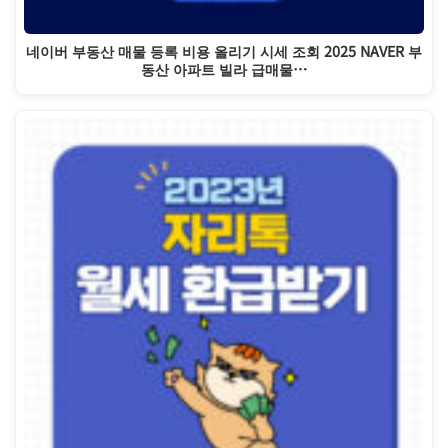
네이버 부동산 매물 등록 비용 올리기 시세 조회 2025 NAVER 부
동산 아파트 빌라 급매물…