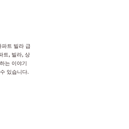
아파트 빌라 급
트, 빌라, 상
 하는 이야기
수 있습니다.