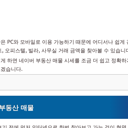
은 PC와 모바일로 이용 가능하기 때문에 어디서나 쉽게
, 오피스텔, 빌라, 사무실 거래 금액을 찾아볼 수 있습니
게 하면 네이버 부동산 매물 시세를 조금 더 쉽고 정확하
겠습니다.
부동산 매물
보기 전에 먼저 인터넷으로 한번 찾아보고 가는 것이 현명 