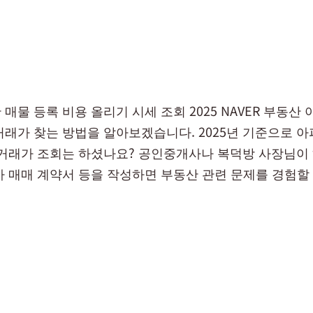
매물 등록 비용 올리기 시세 조회 2025 NAVER 부동산 
래가 찾는 방법을 알아보겠습니다. 2025년 기준으로 아파
실거래가 조회는 하셨나요? 공인중개사나 복덕방 사장님이
차 매매 계약서 등을 작성하면 부동산 관련 문제를 경험할 