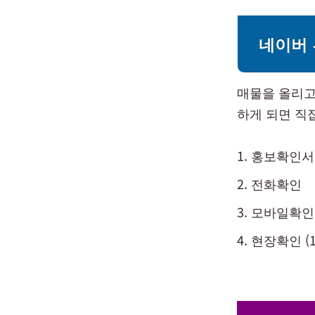
네이버 
매물을 올리고
하게 되면 직
홍보확인서
전화확인
모바일확인
현장확인 (1