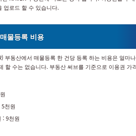
 업로드 할 수 있습니다.
R 매물등록 비용
ER) 부동산에서 매물등록 한 건당 등록 하는 비용은 얼마나
결제 할 수는 없습니다. 부동산 써브를 기준으로 이용권 가
만원
만 5천원
: 9천원