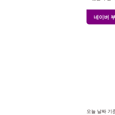
네이버 
오늘 날짜 기