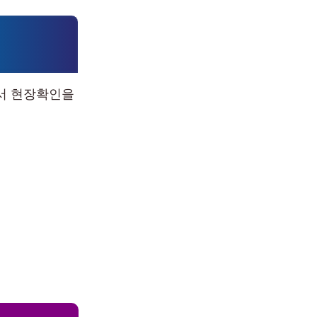
에서 현장확인을