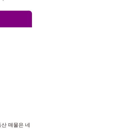
동산 매물은 네