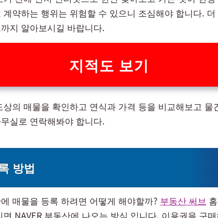
 계약하는 행위는 위험할 수 있으니 조심해야 합니다. 더
까지 알아보시길 바랍니다.
지적도 보기
도상의 매물을 확인하고 연식과 가격 등을 비교해보고 물
무실로 연락해봐야 합니다.
록 방법
에 매물을 등록 하려면 어떻게 해야할까?
부동산 써브
홈
리면 NAVER 부동산에 나오는 방식 입니다. 이용권을 구매