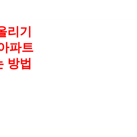
 올리기
 아파트
는 방법