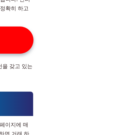
 정확히 하고
건을 갖고 있는
페이지에 매
하면 거래 하