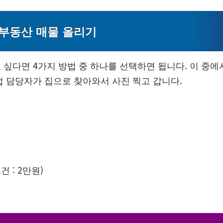
부동산 매물 올리기
 싶다면 4가지 방법 중 하나를 선택하면 됩니다. 이 중
접 담당자가 집으로 찾아와서 사진 찍고 갑니다.
건 : 2만원)