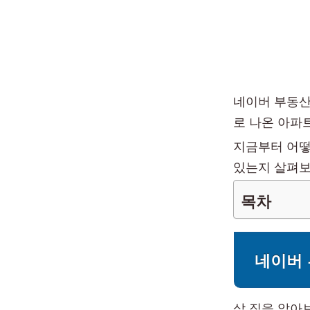
네이버 부동산
로 나온 아파트
지금부터 어떻
있는지 살펴보
목차
네이버 
살 집을 알아