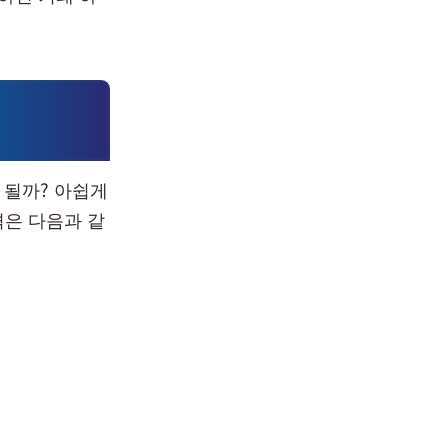
 될까? 아쉽게
격은 다음과 같