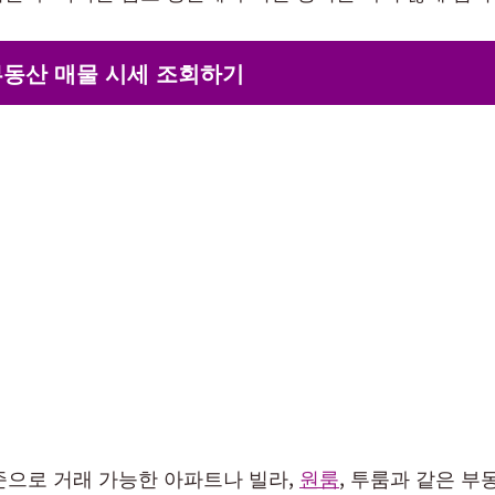
부동산 매물 시세 조회하기
준으로 거래 가능한 아파트나 빌라,
원룸
, 투룸과 같은 부