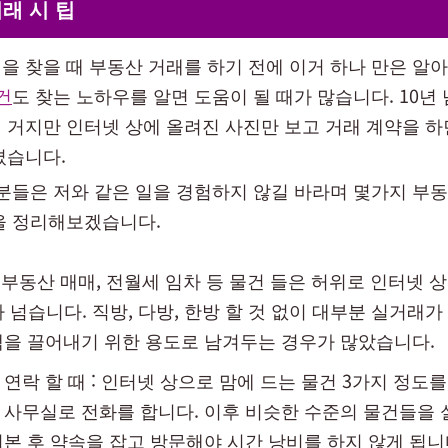
래 시 팁
을 찾을 때 부동산 거래를 하기 전에 이거 하나 만은 알아
건
도 찾는 노하우를 알면 도움이 될 때가 많습니다. 10년
 거지만 인터넷 상에 올려진 사진만 보고 거래 계약을 하
겼습니다.
 분들은 저와 같은 일을 경험하지 않길 바라며 몇가지 부동
을 정리해보겠습니다.
: 부동산 매매, 전월세 임차 등 물건 들은 허위로 인터넷 
가 넘습니다. 직방, 다방, 한방 할 것 없이 대부분 실거래
을 끌어내기 위한 용도로 남겨두는 경우가 많았습니다.
연락 할 때 : 인터넷 상으로 맘에 드는 물건 3가지 정도
사무실로 전화를 합니다. 이후 비슷한 수준의 물건들을 
본 후 약속을 잡고 방문해야 시간 낭비를 하지 않게 됩니