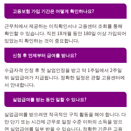
고용보험 가입 기간은 어떻게 확인하나요?
근무처에서 제공하는 이직확인서나 고용센터 조회를 통해
확인할 수 있습니다. 직전 18개월 동안 180일 이상 가입되어
있었는지 확인하는 것이 중요합니다.
신청 후 언제부터 급여를 받나요?
수급자격 인정 후 첫 실업인정을 받고 약 1주일에서 2주일
뒤 실업급여가 지급됩니다. 정확한 일정은 관할 고용센터에
서 안내합니다.
실업급여를 받는 동안 일할 수 있나요?
실업급여를 받으려면 적극적인 구직 활동을 해야 합니다. 다
만 단기 또는 시간제 근무로 일정 수준 이하의 소득을 얻으
면 실업급여를 일부 받을 수 있습니다. 정확한 기준은 고용