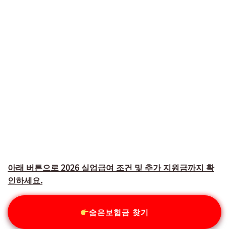
아래 버튼으로 2026 실업급여 조건 및 추가 지원금까지 확
인하세요.
숨은보험금 찾기