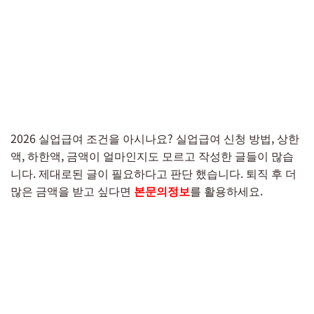
2026 실업급여 조건을 아시나요? 실업급여 신청 방법, 상한
액, 하한액, 금액이 얼마인지도 모르고 작성한 글들이 많습
니다. 제대로된 글이 필요하다고 판단 했습니다. 퇴직 후 더
많은 금액을 받고 싶다면
본문의정보
를 활용하세요.