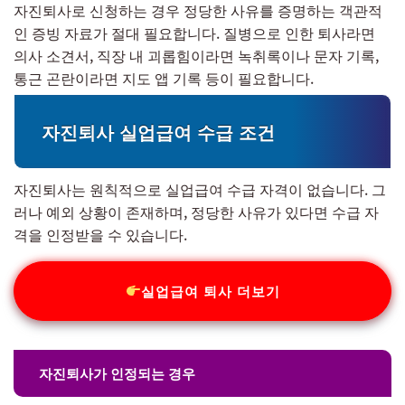
자진퇴사로 신청하는 경우 정당한 사유를 증명하는 객관적
인 증빙 자료가 절대 필요합니다. 질병으로 인한 퇴사라면
의사 소견서, 직장 내 괴롭힘이라면 녹취록이나 문자 기록,
통근 곤란이라면 지도 앱 기록 등이 필요합니다.
자진퇴사 실업급여 수급 조건
자진퇴사는 원칙적으로 실업급여 수급 자격이 없습니다. 그
러나 예외 상황이 존재하며, 정당한 사유가 있다면 수급 자
격을 인정받을 수 있습니다.
실업급여 퇴사 더보기
자진퇴사가 인정되는 경우