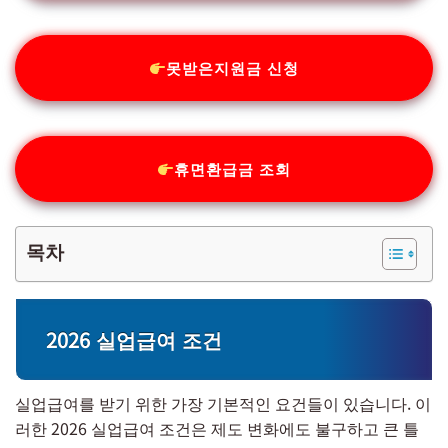
못받은지원금 신청
휴면환급금 조회
목차
2026 실업급여 조건
실업급여를 받기 위한 가장 기본적인 요건들이 있습니다. 이
러한 2026 실업급여 조건은 제도 변화에도 불구하고 큰 틀