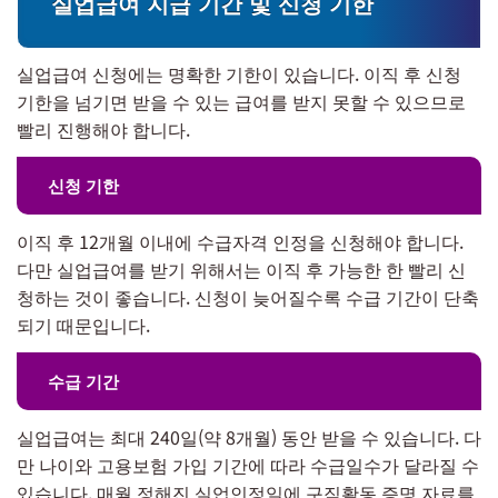
실업급여 지급 기간 및 신청 기한
실업급여 신청에는 명확한 기한이 있습니다. 이직 후 신청
기한을 넘기면 받을 수 있는 급여를 받지 못할 수 있으므로
빨리 진행해야 합니다.
신청 기한
이직 후 12개월 이내에 수급자격 인정을 신청해야 합니다.
다만 실업급여를 받기 위해서는 이직 후 가능한 한 빨리 신
청하는 것이 좋습니다. 신청이 늦어질수록 수급 기간이 단축
되기 때문입니다.
수급 기간
실업급여는 최대 240일(약 8개월) 동안 받을 수 있습니다. 다
만 나이와 고용보험 가입 기간에 따라 수급일수가 달라질 수
있습니다. 매월 정해진 실업인정일에 구직활동 증명 자료를