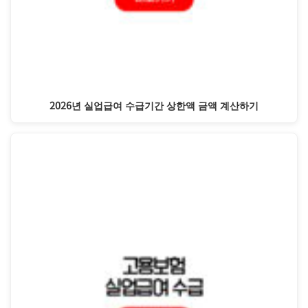
2026년 실업급여 수급기간 상한액 금액 계산하기