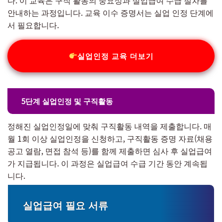
안내하는 과정입니다. 교육 이수 증명서는 실업 인정 단계에
서 필요합니다.
실업인정 교육 더보기
5단계 실업인정 및 구직활동
정해진 실업인정일에 맞춰 구직활동 내역을 제출합니다. 매
월 1회 이상 실업인정을 신청하고, 구직활동 증명 자료(채용
공고 열람, 면접 참석 등)를 함께 제출하면 심사 후 실업급여
가 지급됩니다. 이 과정은 실업급여 수급 기간 동안 계속됩
니다.
실업급여 필요 서류