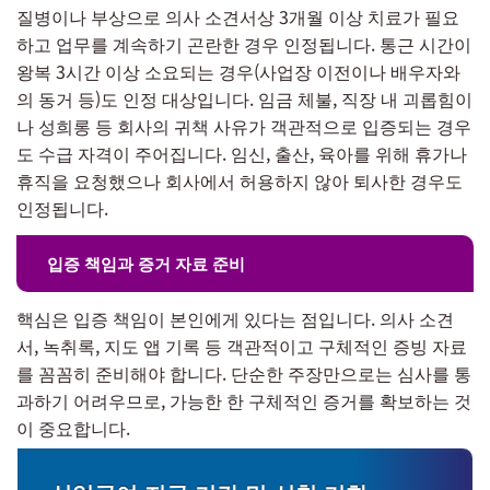
질병이나 부상으로 의사 소견서상 3개월 이상 치료가 필요
하고 업무를 계속하기 곤란한 경우 인정됩니다. 통근 시간이
왕복 3시간 이상 소요되는 경우(사업장 이전이나 배우자와
의 동거 등)도 인정 대상입니다. 임금 체불, 직장 내 괴롭힘이
나 성희롱 등 회사의 귀책 사유가 객관적으로 입증되는 경우
도 수급 자격이 주어집니다. 임신, 출산, 육아를 위해 휴가나
휴직을 요청했으나 회사에서 허용하지 않아 퇴사한 경우도
인정됩니다.
입증 책임과 증거 자료 준비
핵심은 입증 책임이 본인에게 있다는 점입니다. 의사 소견
서, 녹취록, 지도 앱 기록 등 객관적이고 구체적인 증빙 자료
를 꼼꼼히 준비해야 합니다. 단순한 주장만으로는 심사를 통
과하기 어려우므로, 가능한 한 구체적인 증거를 확보하는 것
이 중요합니다.