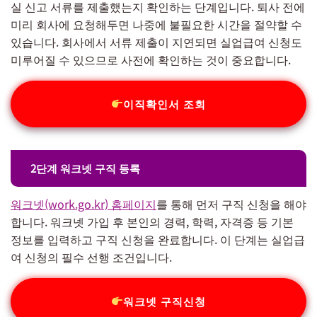
실 신고 서류를 제출했는지 확인하는 단계입니다. 퇴사 전에
미리 회사에 요청해두면 나중에 불필요한 시간을 절약할 수
있습니다. 회사에서 서류 제출이 지연되면 실업급여 신청도
미루어질 수 있으므로 사전에 확인하는 것이 중요합니다.
이직확인서 조회
2단계 워크넷 구직 등록
워크넷(work.go.kr) 홈페이지
를 통해 먼저 구직 신청을 해야
합니다. 워크넷 가입 후 본인의 경력, 학력, 자격증 등 기본
정보를 입력하고 구직 신청을 완료합니다. 이 단계는 실업급
여 신청의 필수 선행 조건입니다.
워크넷 구직신청