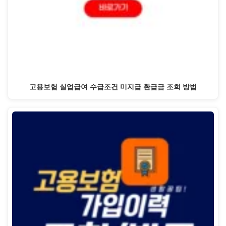
고용보험 실업급여 수급조건 미지급 환급금 조회 방법