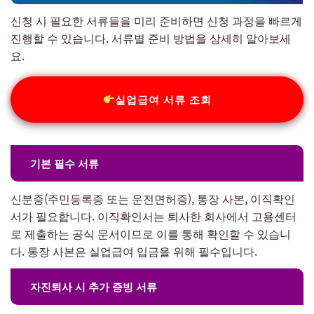
신청 시 필요한 서류들을 미리 준비하면 신청 과정을 빠르게
진행할 수 있습니다. 서류별 준비 방법을 상세히 알아보세
요.
실업급여 서류 조회
기본 필수 서류
신분증(주민등록증 또는 운전면허증), 통장 사본, 이직확인
서가 필요합니다. 이직확인서는 퇴사한 회사에서 고용센터
로 제출하는 공식 문서이므로 이를 통해 확인할 수 있습니
다. 통장 사본은 실업급여 입금을 위해 필수입니다.
자진퇴사 시 추가 증빙 서류